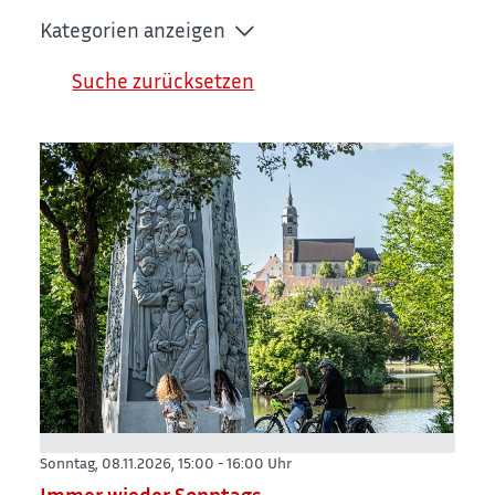
Kategorien anzeigen
Suche zurücksetzen
Sonntag, 08.11.2026,
15:00 - 16:00 Uhr
Immer wieder Sonntags