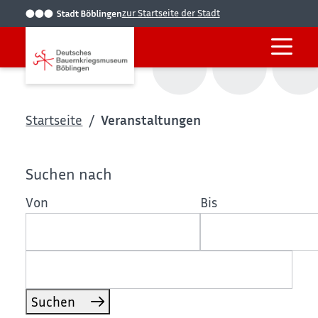
zur Startseite der Stadt
Startseite
Veranstaltungen
Suchen nach
Von
Bis
Suchen