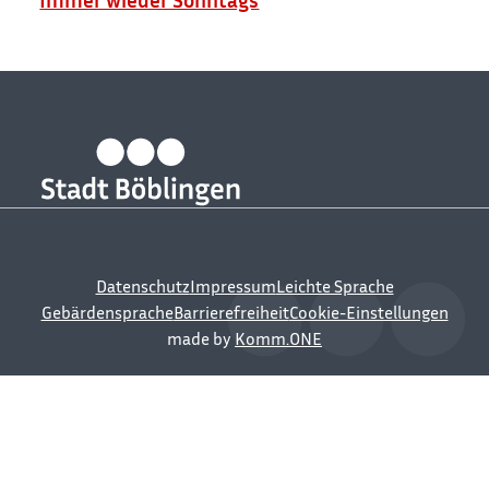
Datenschutz
Impressum
Leichte Sprache
Gebärdensprache
Barrierefreiheit
Cookie-Einstellungen
made by
Komm.ONE