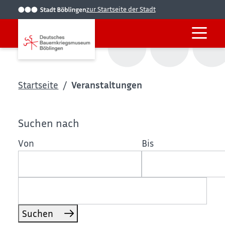
zur Startseite der Stadt
Startseite
Veranstaltungen
Suchen nach
Von
Bis
Suchen