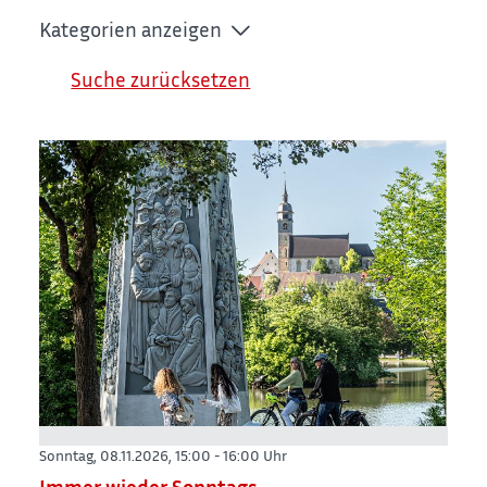
Kategorien anzeigen
Suche zurücksetzen
Sonntag, 08.11.2026,
15:00 - 16:00 Uhr
Immer wieder Sonntags