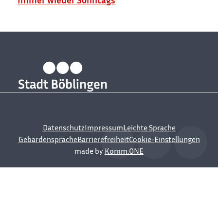
Datenschutz
Impressum
Leichte Sprache
Gebärdensprache
Barrierefreiheit
Cookie-Einstellungen
made by
Komm.ONE