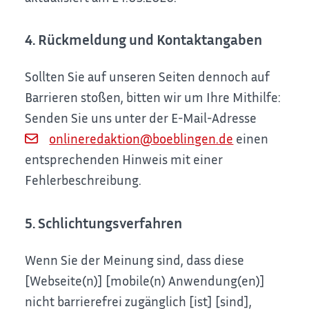
4. Rückmeldung und Kontaktangaben
Sollten Sie auf unseren Seiten dennoch auf
Barrieren stoßen, bitten wir um Ihre Mithilfe:
Senden Sie uns unter der E-Mail-Adresse
onlineredaktion@boeblingen.de
einen
entsprechenden Hinweis mit einer
Fehlerbeschreibung.
5. Schlichtungsverfahren
Wenn Sie der Meinung sind, dass diese
[Webseite(n)] [mobile(n) Anwendung(en)]
nicht barrierefrei zugänglich [ist] [sind],