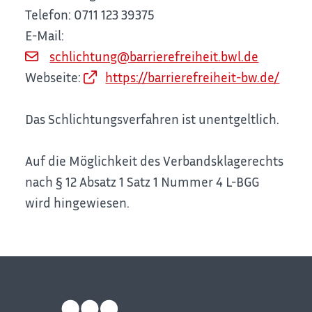
Telefon: 0711 123 39375
E-Mail:
schlichtung@barrierefreiheit.bwl.de
Webseite:
https://barrierefreiheit-bw.de/
Das Schlichtungsverfahren ist unentgeltlich.
Auf die Möglichkeit des Verbandsklagerechts
nach § 12 Absatz 1 Satz 1 Nummer 4 L-BGG
wird hingewiesen.