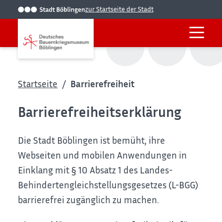
zur Startseite der Stadt
Startseite
Barrierefreiheit
Barrierefreiheitserklärung
Die Stadt Böblingen ist bemüht, ihre
Webseiten und mobilen Anwendungen in
Einklang mit § 10 Absatz 1 des Landes-
Behindertengleichstellungsgesetzes (L-BGG)
barrierefrei zugänglich zu machen.