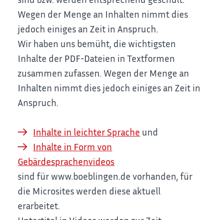
Wegen der Menge an Inhalten nimmt dies
jedoch einiges an Zeit in Anspruch.
Wir haben uns bemüht, die wichtigsten
Inhalte der PDF-Dateien in Textformen
zusammen zufassen. Wegen der Menge an
Inhalten nimmt dies jedoch einiges an Zeit in
Anspruch.
Inhalte in leichter Sprache
und
Inhalte in Form von
Gebärdesprachenvideos
sind für www.boeblingen.de vorhanden, für
die Microsites werden diese aktuell
erarbeitet.