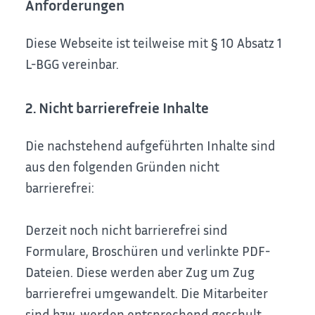
Anforderungen
Diese Webseite ist teilweise mit § 10 Absatz 1
L-BGG vereinbar.
2. Nicht barrierefreie Inhalte
Die nachstehend aufgeführten Inhalte sind
aus den folgenden Gründen nicht
barrierefrei:
Derzeit noch nicht barrierefrei sind
Formulare, Broschüren und verlinkte PDF-
Dateien. Diese werden aber Zug um Zug
barrierefrei umgewandelt. Die Mitarbeiter
sind bzw. werden entsprechend geschult.