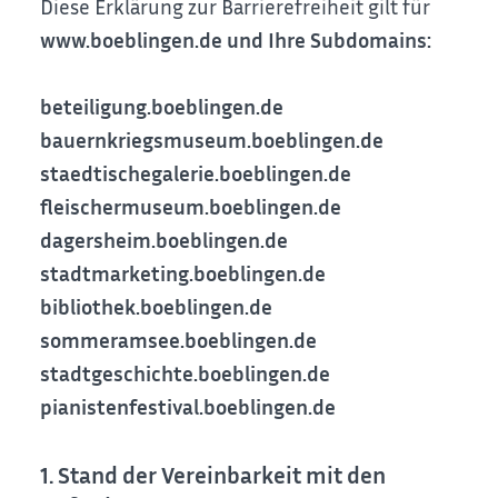
Diese Erklärung zur Barrierefreiheit gilt für
www.boeblingen.de und Ihre Subdomains:
beteiligung.boeblingen.de
bauernkriegsmuseum.boeblingen.de
staedtischegalerie.boeblingen.de
fleischermuseum.boeblingen.de
dagersheim.boeblingen.de
stadtmarketing.boeblingen.de
bibliothek.boeblingen.de
sommeramsee.boeblingen.de
stadtgeschichte.boeblingen.de
pianistenfestival.boeblingen.de
1. Stand der Vereinbarkeit mit den