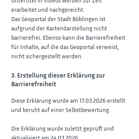
Untertitel in Videos werden zur Zeit
erarbeitet und nachgereicht.
Das Geoportal der Stadt Böblingen ist
aufgrund der Kartendarstellung nicht
barrierefrei. Ebenso kann die Barrierefreiheit
für Inhalte, auf die das Geoportal verweist,
nicht sichergestellt werden.
3. Erstellung dieser Erklärung zur
Barrierefreiheit
Diese Erklärung wurde am 17.03.2026 erstellt
und beruht auf einer Selbstbewertung.
Die Erklärung wurde zuletzt geprüft und
aktualisiert am 24.03.2026.