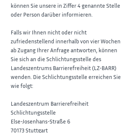
können Sie unsere in Ziffer 4 genannte Stelle
oder Person darüber informieren.
Falls wir Ihnen nicht oder nicht
zufriedenstellend innerhalb von vier Wochen
ab Zugang Ihrer Anfrage antworten, können
Sie sich an die Schlichtungsstelle des
Landeszentrums Barrierefreiheit (LZ-BARR)
wenden. Die Schlichtungsstelle erreichen Sie
wie folgt:
Landeszentrum Barrierefreiheit
Schlichtungsstelle
Else-Josenhans-Straße 6
70173 Stuttgart