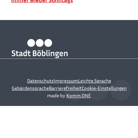
Datenschutz
Impressum
Leichte Sprache
Gebärdensprache
Barrierefreiheit
Cookie-Einstellungen
made by
Komm.ONE