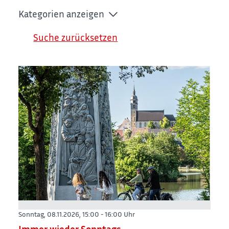
Kategorien anzeigen
Suche zurücksetzen
Sonntag, 08.11.2026,
15:00 - 16:00 Uhr
Immer wieder Sonntags