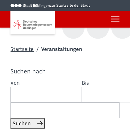
zur Startseite der Stadt
Startseite
Veranstaltungen
Suchen nach
Von
Bis
Suchen